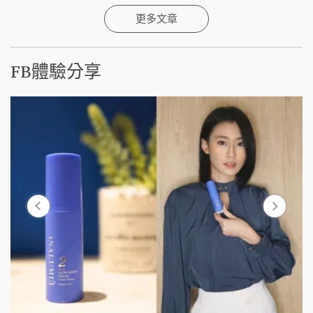
更多文章
FB體驗分享