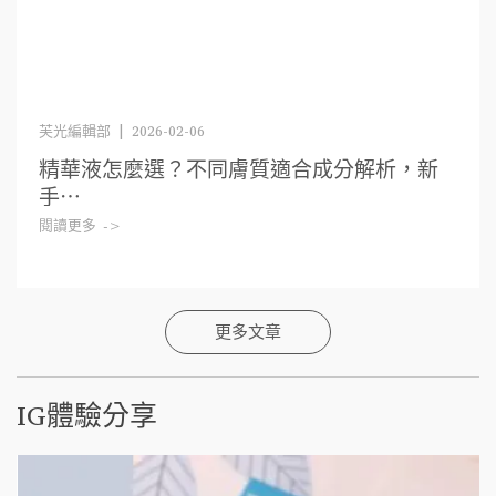
芙光編輯部 | 2026-02-06
精華液怎麼選？不同膚質適合成分解析，新
手⋯
閱讀更多 ->
更多文章
IG體驗分享