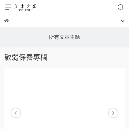
所有文章主題
敏弱保養專欄