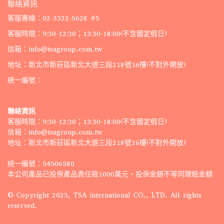
聯絡資訊
客服專線：02-3322-5628 #5
客服時間：9:30-12:30；13:30-18:00(不含國定假日)
信箱：info@tsagroup.com.tw
地址：新北市新莊區新北大道三段218號16樓(不對外開放)
統一編號：
聯絡資訊
客服時間：9:30-12:30；13:30-18:00(不含國定假日)
信箱：info@tsagroup.com.tw
地址：新北市新莊區新北大道三段218號16樓(不對外開放)
統一編號：54506580 
本公司產品已投保產品責任險1000萬元，投保金額不等同理賠金額
© Copyright 2023, TSA international CO., LTD. All rights 
reserved.