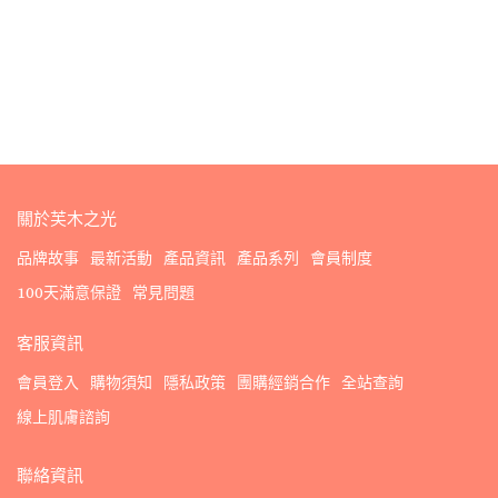
關於芙木之光
品牌故事
最新活動
產品資訊
產品系列
會員制度
100天滿意保證
常見問題
客服資訊
會員登入
購物須知
隱私政策
團購經銷合作
全站查詢
線上肌膚諮詢
聯絡資訊