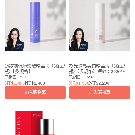
1%超能A醇煥顏精華液 (30ml/
極光透亮美白精華液 (30ml/
瓶)【多規格】
瓶)【多規格】短效：2026/9
已銷售：26101
已銷售：16465
NT$1,490
NT$2,400
NT$1,390
NT$2,200
加入購物車
加入購物車