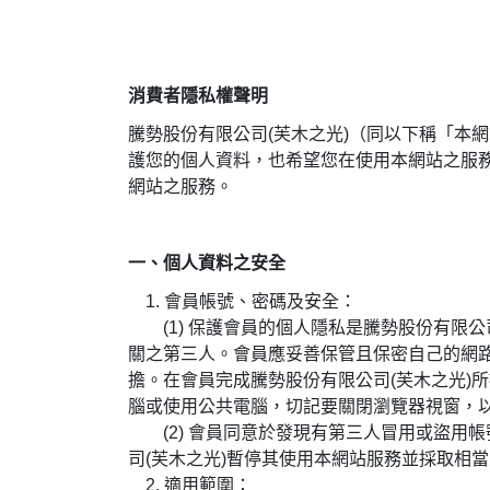
消費者隱私權聲明
騰勢股份有限公司(芙木之光)（同以下稱「本
護您的個人資料，也希望您在使用本網站之服
網站之服務。
一、個人資料之安全
1. 會員帳號、密碼及安全：
(1) 保護會員的個人隱私是騰勢股份有限公
關之第三人。會員應妥善保管且保密自己的網
擔。在會員完成騰勢股份有限公司(芙木之光)
腦或使用公共電腦，切記要關閉瀏覽器視窗，
(2) 會員同意於發現有第三人冒用或盜用帳
司(芙木之光)暫停其使用本網站服務並採取相
2. 適用範圍：