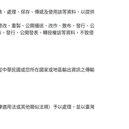
集、處理、保存、傳遞及使用該等資料，以提供
、修改、重製、公開播送、改作、散布、發行、公
布、發行、公開發表、轉授權該等資料，不致侵
從中華民國或您所在國家或地區輸出資訊之傳輸
律適用法或其他類似法規）予以處理，並以臺灣