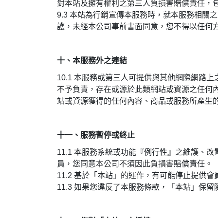
對本站及擁有權利之第三人負損害賠償責任，
9.3 本站為行銷宣傳本服務時，就本服務相
護，未經本公司事前書面同意，您不得以任何
十、本服務外之連結
10.1
本服務或第三人可提供與其他網際網路上
不予負責，存在或源於此類網站或資源之任何
站或資源獲得的任何內容、商品或服務所產生
十一、服務暫停或終止
11.1
本服務系統或功能『例行性』之維護、改
員，您同意本公司不須因此負損害賠償責任。
11.2 基於「本站」的運作，有可能停止提
11.3 如果您違反了本服務條款，「本站」