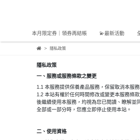
本月限定券｜領券再結帳
💫最新活動
隱私政策
隱私政策
一、服務或服務條款之變更
1.1
本服務提供保養產品服務，保留取消本服務
1.2 本站有權於任何時間修改或變更本服務
後繼續使用本服務，均視為您已閱讀、瞭解並
全部或一部分時，您應立即停止使用本站。
二、使用資格