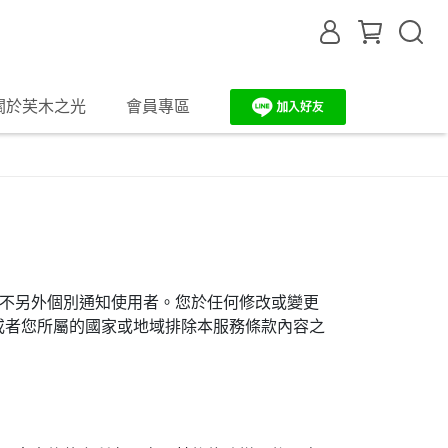
關於芙木之光
會員專區
站不另外個別通知使用者。您於任何修改或變更
或者您所屬的國家或地域排除本服務條款內容之