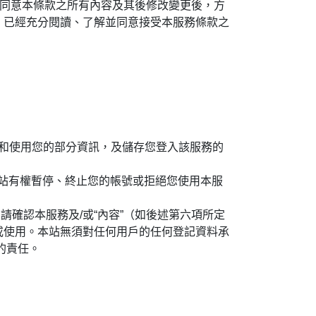
同意本條款之所有內容及其後修改變更後，方
）已經充分閱讀、了解並同意接受本服務條款之
訪問和使用您的部分資訊，及儲存您登入該服務的
本站有權暫停、終止您的帳號或拒絕您使用本服
請確認本服務及/或“內容”（如後述第六項所定
或使用。本站無須對任何用戶的任何登記資料承
的責任。