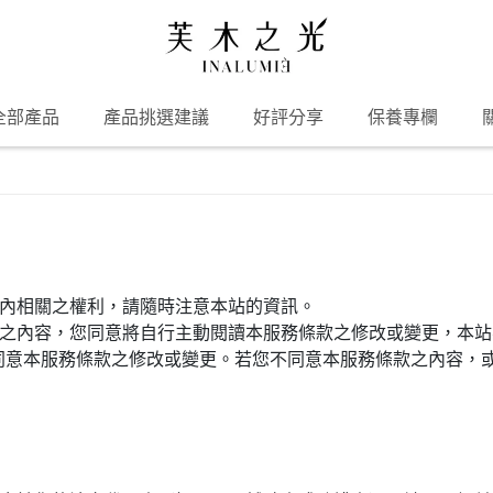
全部產品
產品挑選建議
好評分享
保養專欄
內相關之權利，請隨時注意本站的資訊。
條款之內容，您同意將自行主動閱讀本服務條款之修改或變更，本
同意本服務條款之修改或變更。若您不同意本服務條款之內容，