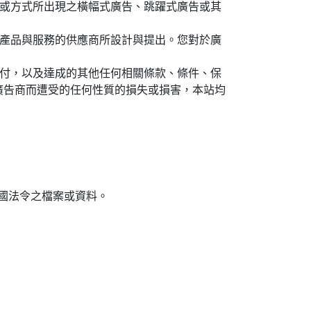
或方式所出現之橫幅式廣告、跳躍式廣告或其
、產品與服務的供應商所設計與提出。您對於廣
交付，以及達成的其他任何相關條款、條件、保
廣告商而遭受的任何性質的損失或損害，本站均
民國法令之檔案或資料。