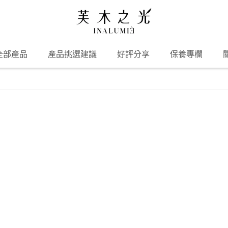
全部產品
產品挑選建議
好評分享
保養專欄